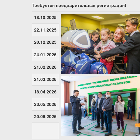
Требуется предварительная регистрация!
18.10.2025
22.11.2025
20.12.2025
24.01.2026
21.02.2026
21.03.2026
18.04.2026
23.05.2026
20.06.2026