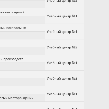
Учебный центр №2
венных изделий
Учебный центр №1
зных ископаемых
Учебный центр №1
Учебный центр №2
 и производств
Учебный центр №1
Учебный центр №2
Учебный центр №1
зовых месторождений