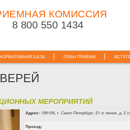
РИЕМНАЯ
КОМИССИЯ
8 800 550 1434
НОРМАТИВНАЯ БАЗА
ПЛАН ПРИЕМА
ВСТУП
ДВЕРЕЙ
АЦИОННЫХ МЕРОПРИЯТИЙ
Адрес:
199106, г. Санкт-Петербург, 21-я линия, д. 
Проезд: