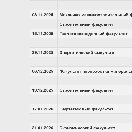
08.11.2025
Механико-машиностроительный ф
Строительный факультет
15.11.2025
Геологоразведочный факультет
29.11.2025
Энергетический факультет
06.12.2025
Факультет переработки минераль
13.12.2025
Строительный факультет
17.01.2026
Нефтегазовый факультет
31.01.2026
Экономический факультет