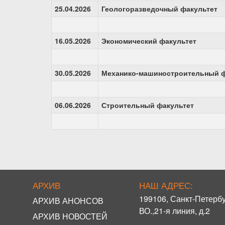
25.04.2026
Геологоразведочный факультет
16.05.2026
Экономический факультет
30.05.2026
Механико-машиностроительный ф
06.06.2026
Строительный факультет
АРХИВ
НАШ АДРЕС:
199106, Санкт-Петербу
АРХИВ АНОНСОВ
ВО.,21-я линия, д.2
АРХИВ НОВОСТЕЙ