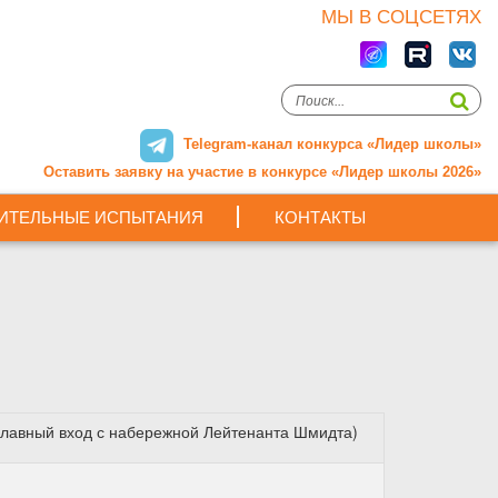
МЫ В СОЦСЕТЯХ
Telegram-канал конкурса «Лидер школы»
Оставить заявку на участие в конкурсе «Лидер школы 2026»
ИТЕЛЬНЫЕ ИСПЫТАНИЯ
КОНТАКТЫ
2 (главный вход с набережной Лейтенанта Шмидта)