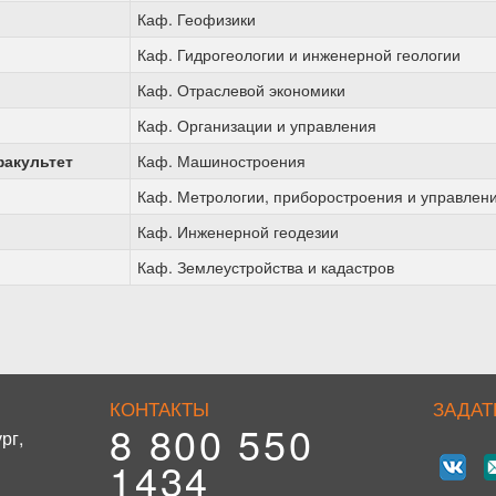
Каф. Геофизики
Каф. Гидрогеологии и инженерной геологии
Каф. Отраслевой экономики
Каф. Организации и управления
акультет
Каф. Машиностроения
Каф. Метрологии, приборостроения и управлен
Каф. Инженерной геодезии
Каф. Землеустройства и кадастров
КОНТАКТЫ
ЗАДАТ
8 800 550
рг,
1434