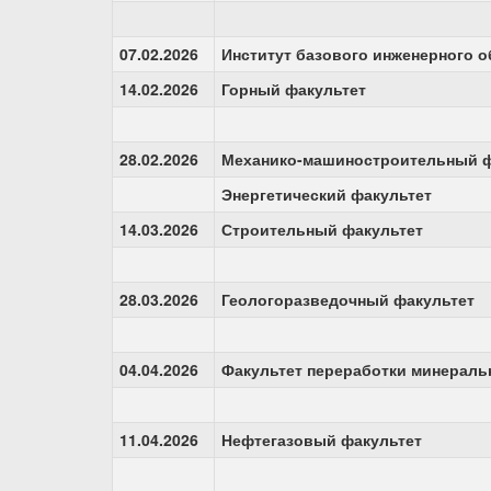
07.02.2026
Институт базового инженерного 
14.02.2026
Горный факультет
28.02.2026
Механико-машиностроительный ф
Энергетический факультет
14.03.2026
Строительный факультет
28.03.2026
Геологоразведочный факультет
04.04.2026
Факультет переработки минераль
11.04.2026
Нефтегазовый факультет