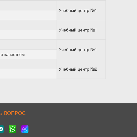
Учебный центр №1
Учебный центр №1
Учебный центр №1
ия качеством
Учебный центр №2
Ь ВОПРОС