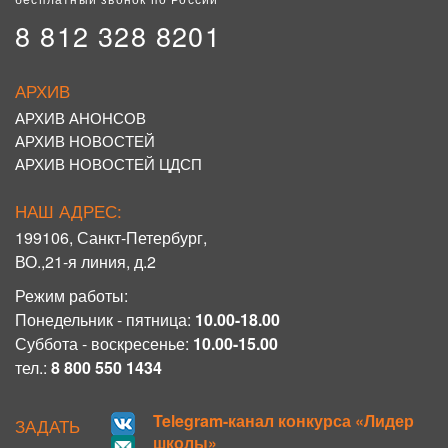
8 812 328 8201
АРХИВ
АРХИВ АНОНСОВ
АРХИВ НОВОСТЕЙ
АРХИВ НОВОСТЕЙ ЦДСП
НАШ АДРЕС:
199106, Санкт-Петербург,
ВО.,21-я линия, д.2
Режим работы:
Понедельник - пятница:
10.00-18.00
Суббота - воскресенье:
10.00-15.00
тел.:
8 800 550 1434
Telegram-канал конкурса «Лидер
ЗАДАТЬ
школы»