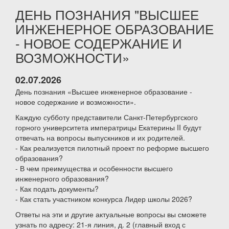
ДЕНЬ ПОЗНАНИЯ "ВЫСШЕЕ
ИНЖЕНЕРНОЕ ОБРАЗОВАНИЕ
- НОВОЕ СОДЕРЖАНИЕ И
ВОЗМОЖНОСТИ»
02.07.2026
День познания «Высшее инженерное образование -
новое содержание и возможности».
Каждую субботу представители Санкт-Петербургского
горного университета императрицы Екатерины II будут
отвечать на вопросы выпускников и их родителей.
- Как реализуется пилотный проект по реформе высшего
образования?
- В чем преимущества и особенности высшего
инженерного образования?
- Как подать документы?
- Как стать участником конкурса Лидер школы 2026?
Ответы на эти и другие актуальные вопросы вы сможете
узнать по адресу: 21-я линия, д. 2 (главный вход с