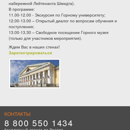
набережной Лейтенанта Шмидта).
В программе:
11.00-12.00 - Экскурсия по Горному университету;
12.00-13.00 – Открытый диалог по вопросам обучения и
поступления;
13.00-13.30 – Свободное посещение Горного музея
(только для участников мероприятия).
Ждем Вас в наших стенах!
Зарегистрироваться
КОНТАКТЫ
8 800 550 1434
бесплатный звонок по России