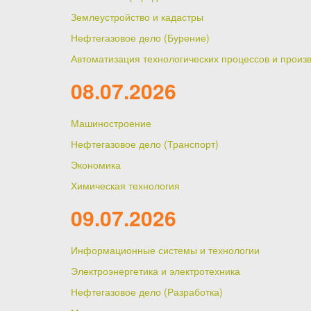
Землеустройство и кадастры
Нефтегазовое дело (Бурение)
Автоматизация технологических процессов и произ
08.07.2026
Машиностроение
Нефтегазовое дело (Транспорт)
Экономика
Химическая технология
09.07.2026
Информационные системы и технологии
Электроэнергетика и электротехника
Нефтегазовое дело (Разработка)