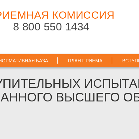
РИЕМНАЯ
КОМИССИЯ
8 800 550 1434
НОРМАТИВНАЯ БАЗА
ПЛАН ПРИЕМА
ВСТУП
ТУПИТЕЛЬНЫХ ИСПЫТ
АННОГО ВЫСШЕГО ОБ