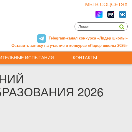
МЫ В СОЦСЕТЯХ
Telegram-канал конкурса «Лидер школы»
Оставить заявку на участие в конкурсе «Лидер школы 2026»
ИТЕЛЬНЫЕ ИСПЫТАНИЯ
КОНТАКТЫ
АНИЙ
РАЗОВАНИЯ 2026