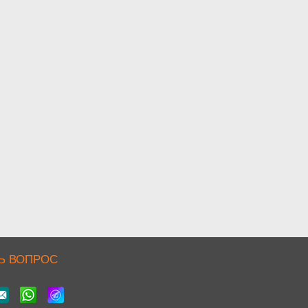
Ь ВОПРОС